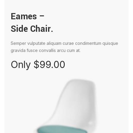
Eames –
Side Chair.
Semper vulputate aliquam curae condimentum quisque
gravida fusce convallis arcu cum at.
Only $99.00