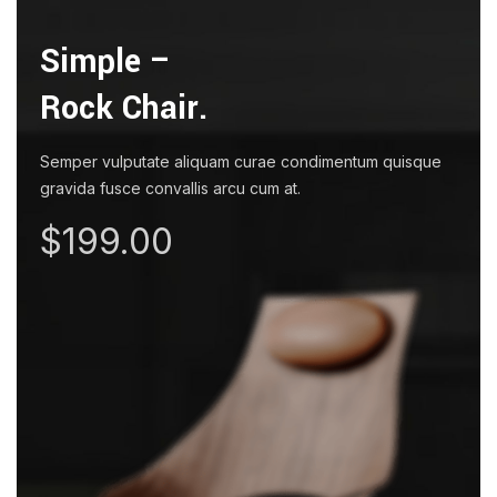
Simple –
Rock Chair.
Semper vulputate aliquam curae condimentum quisque
gravida fusce convallis arcu cum at.
$199.00